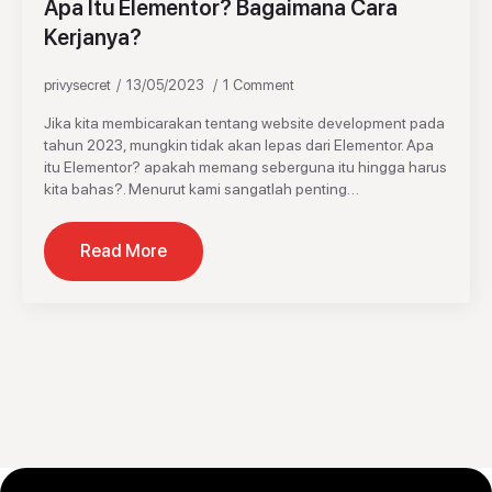
Apa Itu Elementor? Bagaimana Cara
Kerjanya?
privysecret
13/05/2023
1 Comment
Jika kita membicarakan tentang website development pada
tahun 2023, mungkin tidak akan lepas dari Elementor. Apa
itu Elementor? apakah memang seberguna itu hingga harus
kita bahas?. Menurut kami sangatlah penting…
Read More