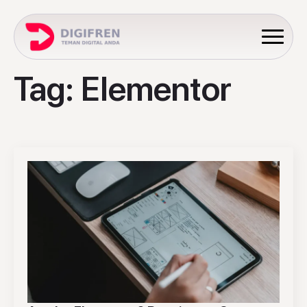
Tag:
Elementor