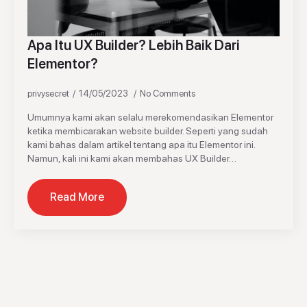
Apa Itu UX Builder? Lebih Baik Dari
Elementor?
privysecret
14/05/2023
No Comments
Umumnya kami akan selalu merekomendasikan Elementor
ketika membicarakan website builder. Seperti yang sudah
kami bahas dalam artikel tentang apa itu Elementor ini.
Namun, kali ini kami akan membahas UX Builder…
Read More