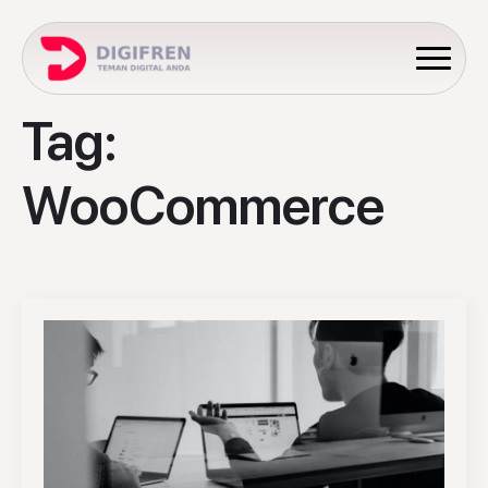
Tag:
WooCommerce